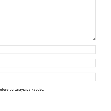
efere bu tarayıcıya kaydet.