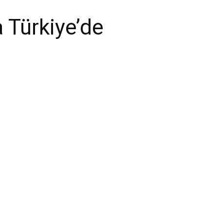
a Türkiye’de