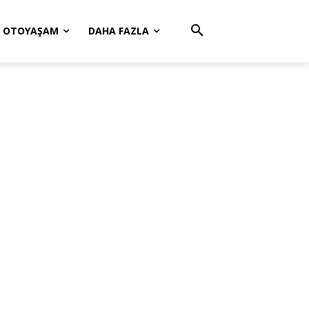
OTOYAŞAM
DAHA FAZLA