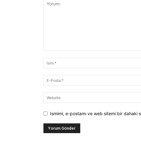
Ismimi, e-postamı ve web sitemi bir dahaki s