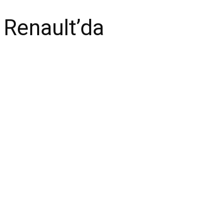
Renault’da