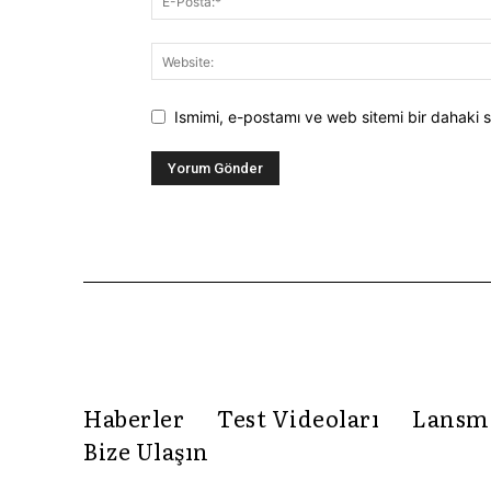
Ismimi, e-postamı ve web sitemi bir dahaki s
Haberler
Test Videoları
Lansm
Bize Ulaşın