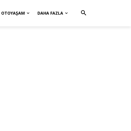
OTOYAŞAM
DAHA FAZLA