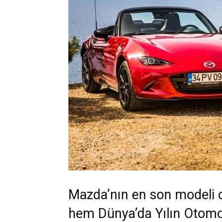
Mazda’nın en son modeli 
hem Dünya’da Yılın Otomob