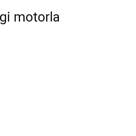
ngi motorla