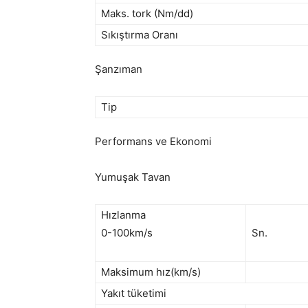
Maks. tork (Nm/dd)
Sıkıştırma Oranı
Şanzıman
Tip
Performans ve Ekonomi
Yumuşak Tavan
Hızlanma
0-100km/s
Sn.
Maksimum hız(km/s)
Yakıt tüketimi