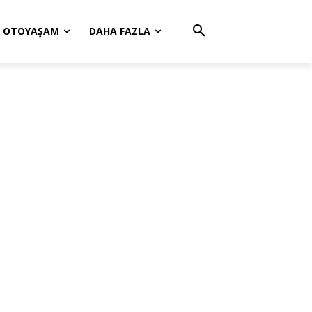
OTOYAŞAM
DAHA FAZLA